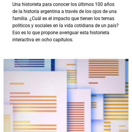
Una historieta para conocer los últimos 100 años
de la historia argentina a través de los ojos de una
familia. ¿Cuál es el impacto que tienen los temas
políticos y sociales en la vida cotidiana de un país?
Eso es lo que propone averiguar esta historieta
interactiva en ocho capítulos.