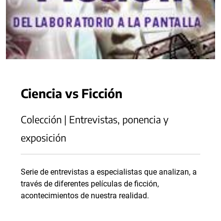
Ciencia vs Ficción
Colección | Entrevistas, ponencia y
exposición
Serie de entrevistas a especialistas que analizan, a
través de diferentes películas de ficción,
acontecimientos de nuestra realidad.