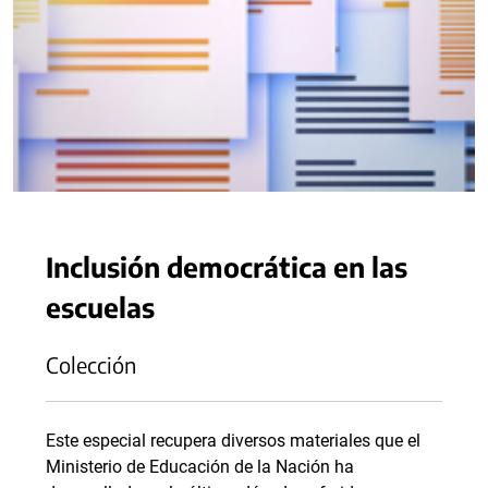
Inclusión democrática en las
escuelas
Colección
Este especial recupera diversos materiales que el
Ministerio de Educación de la Nación ha