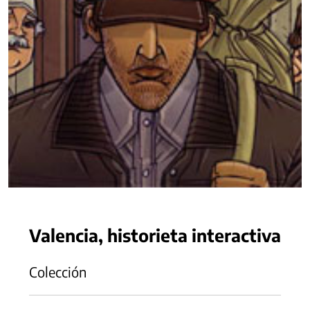
Valencia, historieta interactiva
Colección