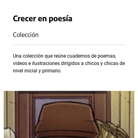
Crecer en poesía
Colección
Una colección que reúne cuadernos de poemas,
videos e ilustraciones dirigidos a chicos y chicas de
nivel inicial y primario.