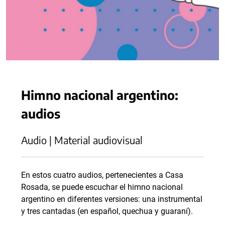
Himno nacional argentino:
audios
Audio | Material audiovisual
En estos cuatro audios, pertenecientes a Casa
Rosada, se puede escuchar el himno nacional
argentino en diferentes versiones: una instrumental
y tres cantadas (en español, quechua y guaraní).