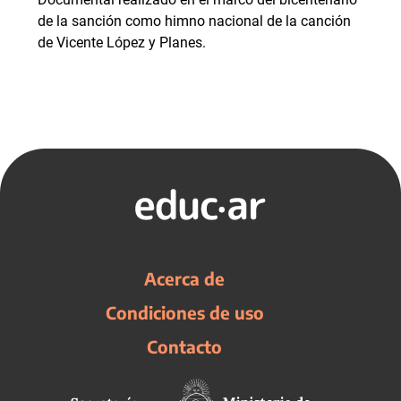
de la sanción como himno nacional de la canción
de Vicente López y Planes.
Acerca de
Condiciones de uso
Contacto