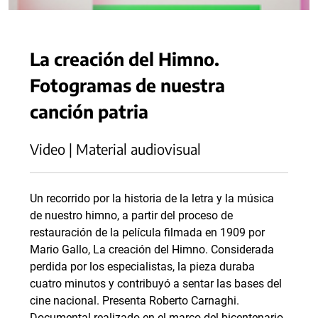
La creación del Himno.
Fotogramas de nuestra
canción patria
Video | Material audiovisual
Un recorrido por la historia de la letra y la música
de nuestro himno, a partir del proceso de
restauración de la película filmada en 1909 por
Mario Gallo, La creación del Himno. Considerada
perdida por los especialistas, la pieza duraba
cuatro minutos y contribuyó a sentar las bases del
cine nacional. Presenta Roberto Carnaghi.
Documental realizado en el marco del bicentenario