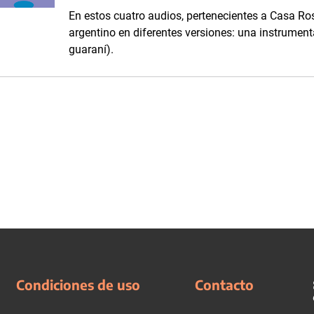
En estos cuatro audios, pertenecientes a Casa R
argentino en diferentes versiones: una instrument
guaraní).
Condiciones de uso
Contacto