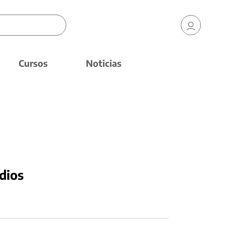
Cursos
Noticias
dios