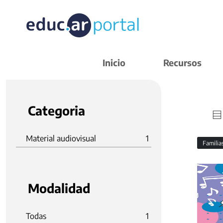
Inicio
Recursos
Categoria
Material audiovisual
1
Familia
Modalidad
Todas
1