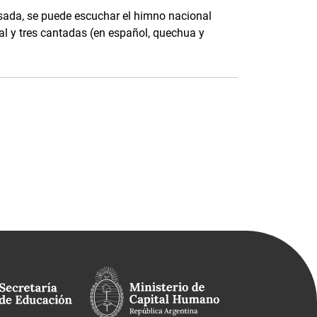
osada, se puede escuchar el himno nacional
al y tres cantadas (en español, quechua y