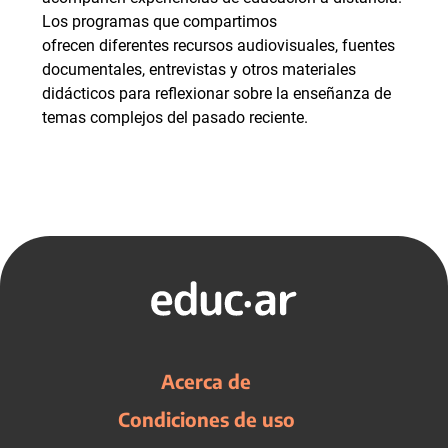
Los programas que compartimos
ofrecen diferentes recursos audiovisuales, fuentes
documentales, entrevistas y otros materiales
didácticos para reflexionar sobre la enseñanza de
temas complejos del pasado reciente.
Acerca de
Condiciones de uso