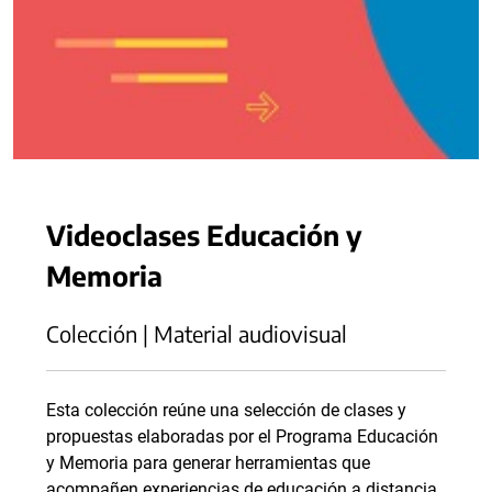
Videoclases Educación y
Memoria
Colección | Material audiovisual
Esta colección reúne una selección de clases y
propuestas elaboradas por el Programa Educación
y Memoria para generar herramientas que
acompañen experiencias de educación a distancia.