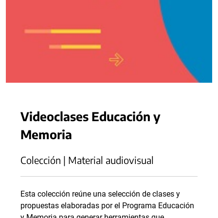
Videoclases Educación y
Memoria
Colección | Material audiovisual
Esta colección reúne una selección de clases y
propuestas elaboradas por el Programa Educación
y Memoria para generar herramientas que