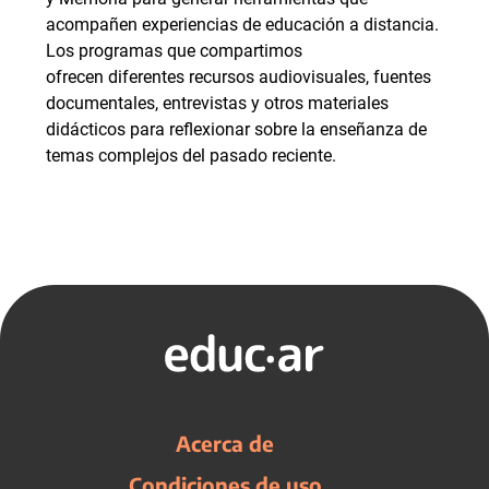
acompañen experiencias de educación a distancia.
Los programas que compartimos
ofrecen diferentes recursos audiovisuales, fuentes
documentales, entrevistas y otros materiales
didácticos para reflexionar sobre la enseñanza de
temas complejos del pasado reciente.
Acerca de
Condiciones de uso