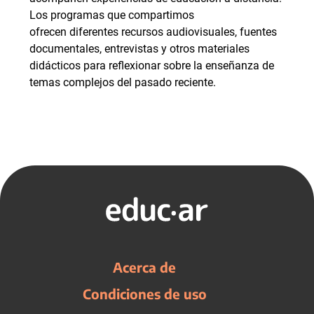
Los programas que compartimos
ofrecen diferentes recursos audiovisuales, fuentes
documentales, entrevistas y otros materiales
didácticos para reflexionar sobre la enseñanza de
temas complejos del pasado reciente.
Acerca de
Condiciones de uso