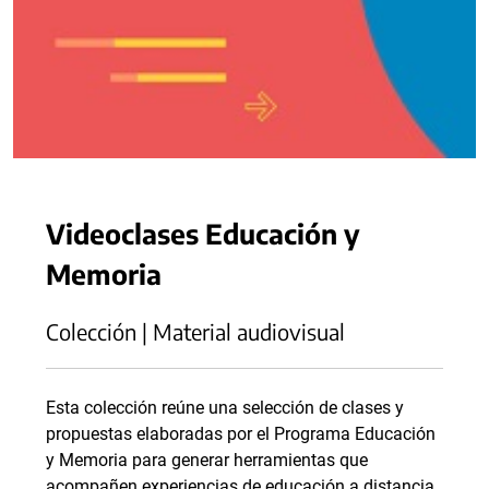
Videoclases Educación y
Memoria
Colección | Material audiovisual
Esta colección reúne una selección de clases y
propuestas elaboradas por el Programa Educación
y Memoria para generar herramientas que
acompañen experiencias de educación a distancia.