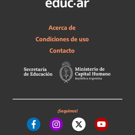
Acerca de
Condiciones de uso
Contacto
¡Seguinos!