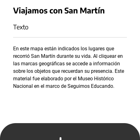
Viajamos con San Martín
Texto
En este mapa están indicados los lugares que
recorrió San Martín durante su vida. Al cliquear en
las marcas geográficas se accede a información
sobre los objetos que recuerdan su presencia. Este
material fue elaborado por el Museo Histórico
Nacional en el marco de Seguimos Educando.