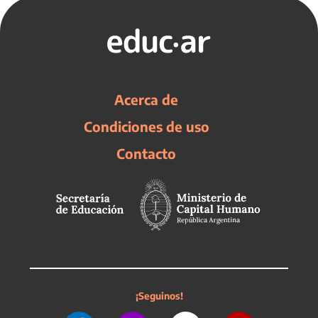
Acerca de
Condiciones de uso
Contacto
¡Seguinos!