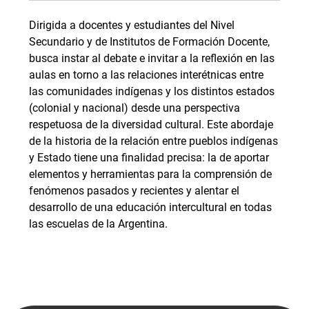
Dirigida a docentes y estudiantes del Nivel
Secundario y de Institutos de Formación Docente,
busca instar al debate e invitar a la reflexión en las
aulas en torno a las relaciones interétnicas entre
las comunidades indígenas y los distintos estados
(colonial y nacional) desde una perspectiva
respetuosa de la diversidad cultural. Este abordaje
de la historia de la relación entre pueblos indígenas
y Estado tiene una finalidad precisa: la de aportar
elementos y herramientas para la comprensión de
fenómenos pasados y recientes y alentar el
desarrollo de una educación intercultural en todas
las escuelas de la Argentina.