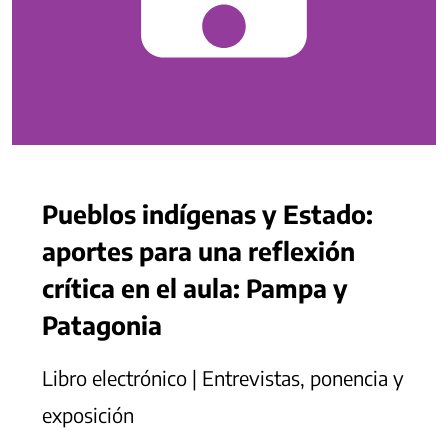
Pueblos indígenas y Estado:
aportes para una reflexión
crítica en el aula: Pampa y
Patagonia
Libro electrónico | Entrevistas, ponencia y
exposición