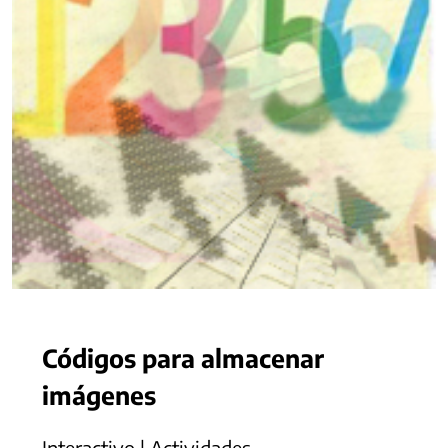
Códigos para almacenar
imágenes
Interactivo | Actividades