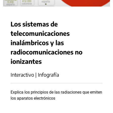
Los sistemas de
telecomunicaciones
inalámbricos y las
radiocomunicaciones no
ionizantes
Interactivo | Infografía
Explica los principios de las radiaciones que emiten
los aparatos electrónicos