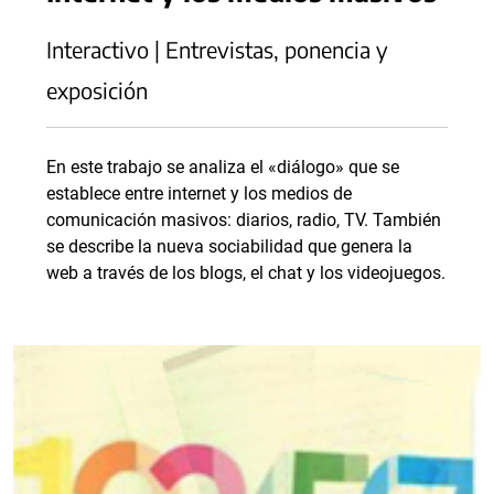
Interactivo | Entrevistas, ponencia y
exposición
En este trabajo se analiza el «diálogo» que se
establece entre internet y los medios de
comunicación masivos: diarios, radio, TV. También
se describe la nueva sociabilidad que genera la
web a través de los blogs, el chat y los videojuegos.