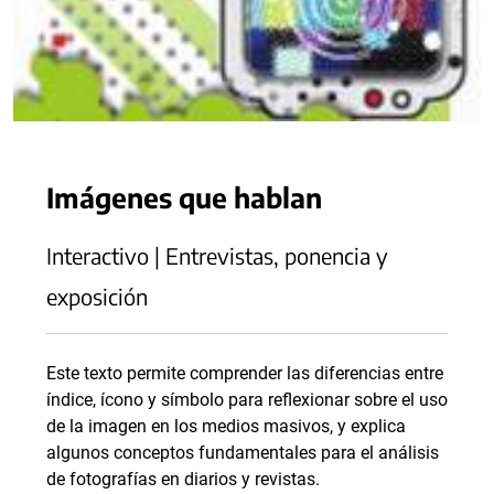
Imágenes que hablan
Interactivo | Entrevistas, ponencia y
exposición
Este texto permite comprender las diferencias entre
índice, ícono y símbolo para reflexionar sobre el uso
de la imagen en los medios masivos, y explica
algunos conceptos fundamentales para el análisis
de fotografías en diarios y revistas.