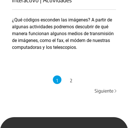
¿Qué códigos esconden las imágenes? A partir de
algunas actividades podremos descubrir de qué
manera funcionan algunos medios de transmisión
de imágenes, como el fax, el módem de nuestras
computadoras y los telescopios.
1
2
Siguiente