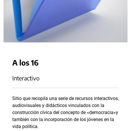
A los 16
Interactivo
Sitio que recopila una serie de recursos interactivos,
audiovisuales y didácticos vinculados con la
construcción cívica del concepto de «democracia»y
también con la incorporación de los jóvenes en la
vida política.