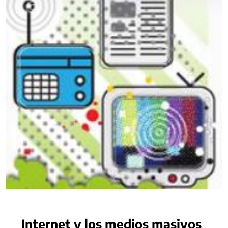
Internet y los medios masivos