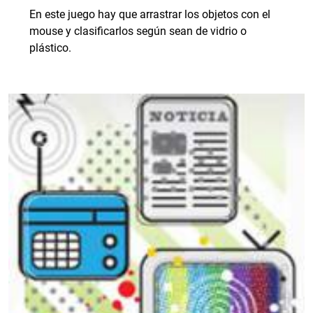
En este juego hay que arrastrar los objetos con el
mouse y clasificarlos según sean de vidrio o
plástico.