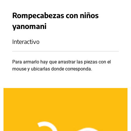
Rompecabezas con niños
yanomani
Interactivo
Para armarlo hay que arrastrar las piezas con el
mouse y ubicarlas donde corresponda.