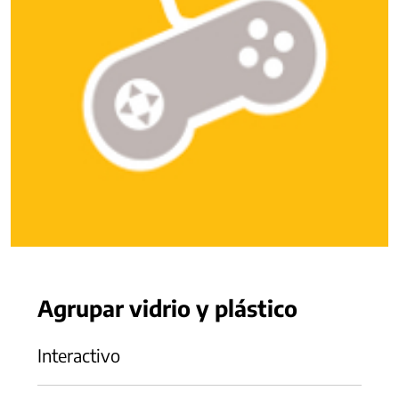
Agrupar vidrio y plástico
Interactivo