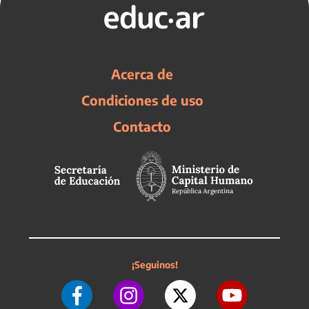
Acerca de
Condiciones de uso
Contacto
¡Seguinos!