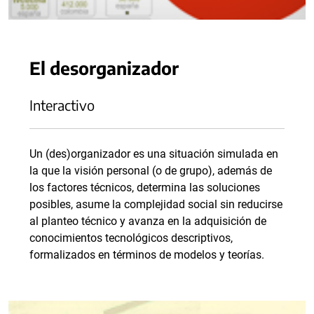
El desorganizador
Interactivo
Un (des)organizador es una situación simulada en
la que la visión personal (o de grupo), además de
los factores técnicos, determina las soluciones
posibles, asume la complejidad social sin reducirse
al planteo técnico y avanza en la adquisición de
conocimientos tecnológicos descriptivos,
formalizados en términos de modelos y teorías.