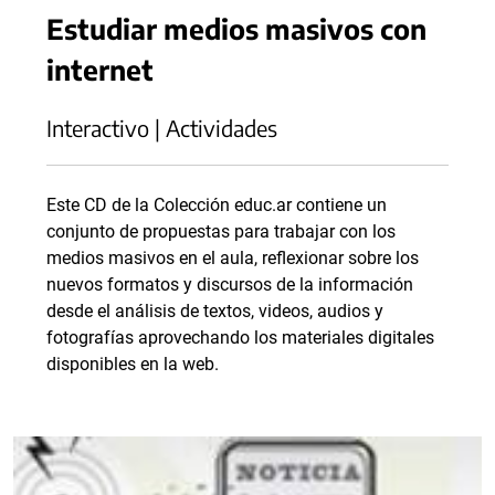
Estudiar medios masivos con
internet
Interactivo | Actividades
Este CD de la Colección educ.ar contiene un
conjunto de propuestas para trabajar con los
medios masivos en el aula, reflexionar sobre los
nuevos formatos y discursos de la información
desde el análisis de textos, videos, audios y
fotografías aprovechando los materiales digitales
disponibles en la web.