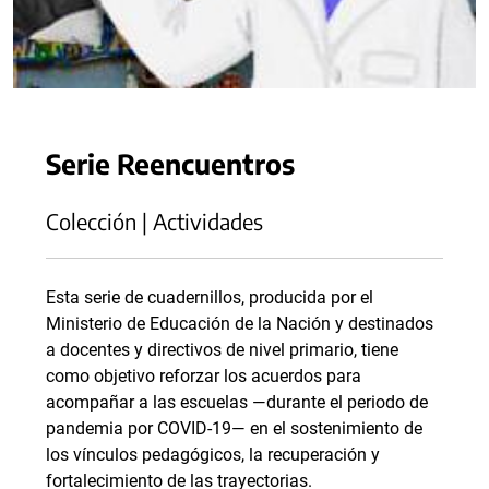
Serie Reencuentros
Colección | Actividades
Esta serie de cuadernillos, producida por el
Ministerio de Educación de la Nación y destinados
a docentes y directivos de nivel primario, tiene
como objetivo reforzar los acuerdos para
acompañar a las escuelas —durante el periodo de
pandemia por COVID-19— en el sostenimiento de
los vínculos pedagógicos, la recuperación y
fortalecimiento de las trayectorias.