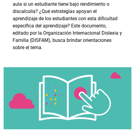
aula si un estudiante tiene bajo rendimiento o
discalculia? ¿Qué estrategias apoyan el
aprendizaje de los estudiantes con esta dificultad
específica del aprendizaje? Este documento,
editado por la Organización Internacional Dislexia y
Familia (DISFAM), busca brindar orientaciones
sobre el tema.