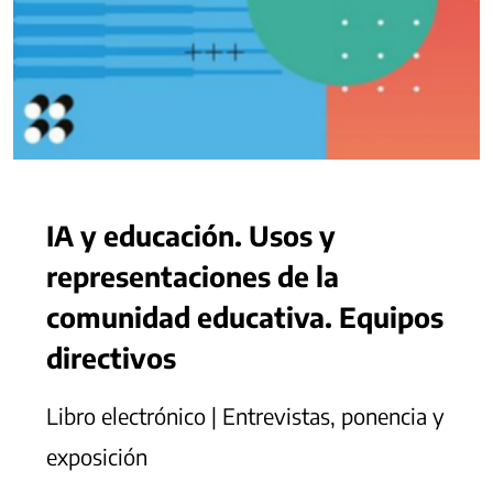
IA y educación. Usos y
representaciones de la
comunidad educativa. Equipos
directivos
Libro electrónico | Entrevistas, ponencia y
exposición