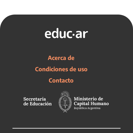
Acerca de
Condiciones de uso
Contacto