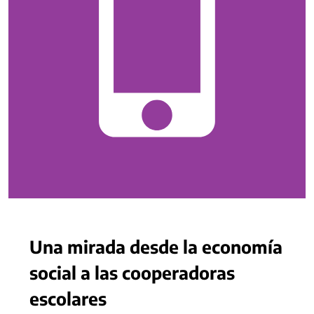
Una mirada desde la economía
social a las cooperadoras
escolares