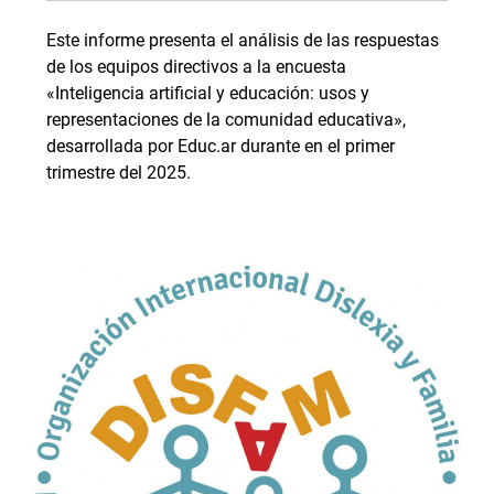
Este informe presenta el análisis de las respuestas
de los equipos directivos a la encuesta
«Inteligencia artificial y educación: usos y
representaciones de la comunidad educativa»,
desarrollada por Educ.ar durante en el primer
trimestre del 2025.