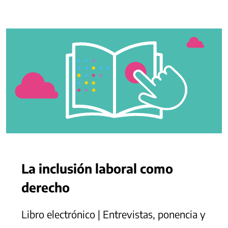
La inclusión laboral como
derecho
Libro electrónico | Entrevistas, ponencia y