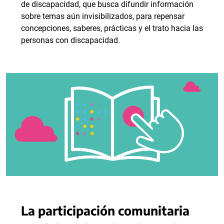
de discapacidad, que busca difundir información
sobre temas aún invisibilizados, para repensar
concepciones, saberes, prácticas y el trato hacia las
personas con discapacidad.
La participación comunitaria