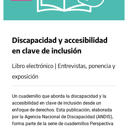
Discapacidad y accesibilidad
en clave de inclusión
Libro electrónico | Entrevistas, ponencia y
exposición
Un cuadernillo que aborda la discapacidad y la
accesibilidad en clave de inclusión desde un
enfoque de derechos. Esta publicación, elaborada
por la Agencia Nacional de Discapacidad (ANDIS),
forma parte de la serie de cuadernillos Perspectiva