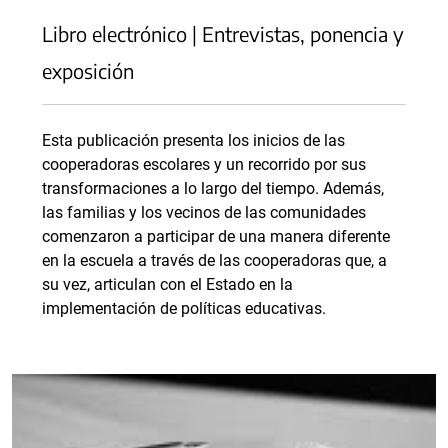
Libro electrónico | Entrevistas, ponencia y
exposición
Esta publicación presenta los inicios de las
cooperadoras escolares y un recorrido por sus
transformaciones a lo largo del tiempo. Además,
las familias y los vecinos de las comunidades
comenzaron a participar de una manera diferente
en la escuela a través de las cooperadoras que, a
su vez, articulan con el Estado en la
implementación de políticas educativas.