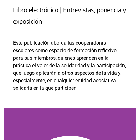
Libro electrónico | Entrevistas, ponencia y
exposición
Esta publicación aborda las cooperadoras
escolares como espacio de formación reflexivo
para sus miembros, quienes aprenden en la
práctica el valor de la solidaridad y la participación,
que luego aplicarán a otros aspectos de la vida y,
especialmente, en cualquier entidad asociativa
solidaria en la que participen.