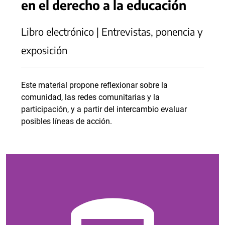
en el derecho a la educación
Libro electrónico | Entrevistas, ponencia y
exposición
Este material propone reflexionar sobre la
comunidad, las redes comunitarias y la
participación, y a partir del intercambio evaluar
posibles líneas de acción.