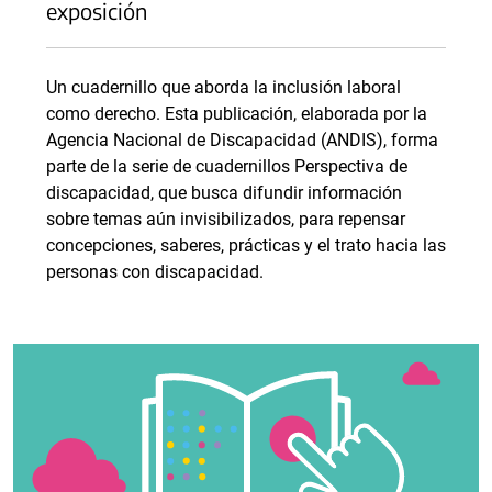
exposición
Un cuadernillo que aborda la inclusión laboral
como derecho. Esta publicación, elaborada por la
Agencia Nacional de Discapacidad (ANDIS), forma
parte de la serie de cuadernillos Perspectiva de
discapacidad, que busca difundir información
sobre temas aún invisibilizados, para repensar
concepciones, saberes, prácticas y el trato hacia las
personas con discapacidad.