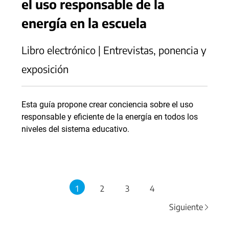
el uso responsable de la
energía en la escuela
Libro electrónico | Entrevistas, ponencia y
exposición
Esta guía propone crear conciencia sobre el uso
responsable y eficiente de la energía en todos los
niveles del sistema educativo.
1
2
3
4
Siguiente