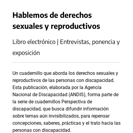
Hablemos de derechos
sexuales y reproductivos
Libro electrónico | Entrevistas, ponencia y
exposición
Un cuadernillo que aborda los derechos sexuales y
reproductivos de las personas con discapacidad.
Esta publicación, elaborada por la Agencia
Nacional de Discapacidad (ANDIS), forma parte de
la serie de cuadernillos Perspectiva de
discapacidad, que busca difundir información
sobre temas aún invisibilizados, para repensar
concepciones, saberes, prácticas y el trato hacia las
personas con discapacidad.