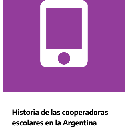
Historia de las cooperadoras
escolares en la Argentina