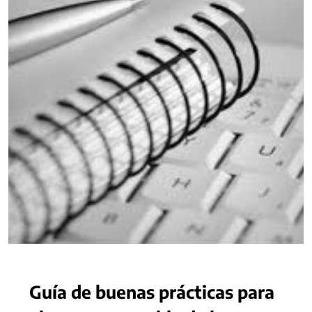
Guía de buenas prácticas para