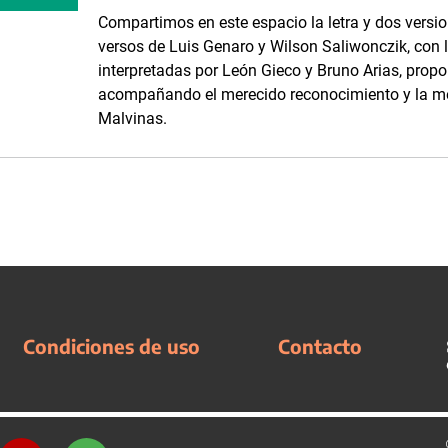
Compartimos en este espacio la letra y dos versi
versos de Luis Genaro y Wilson Saliwonczik, con 
interpretadas por León Gieco y Bruno Arias, prop
acompañando el merecido reconocimiento y la m
Malvinas.
Condiciones de uso
Contacto