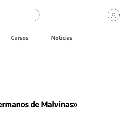
Cursos
Noticias
Hermanos de Malvinas»