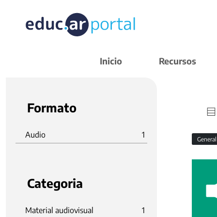
Inicio
Recursos
Formato
Audio
1
Genera
Categoria
Material audiovisual
1