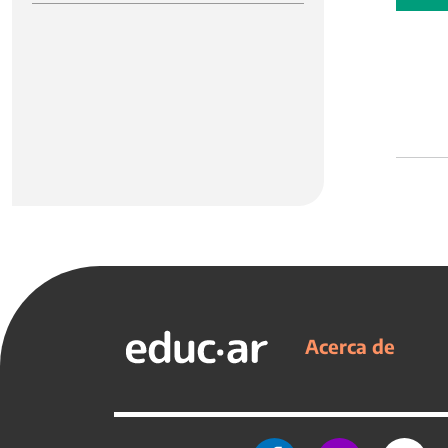
Acerca de