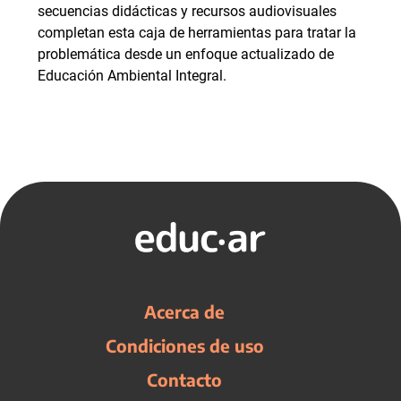
secuencias didácticas y recursos audiovisuales
completan esta caja de herramientas para tratar la
problemática desde un enfoque actualizado de
Educación Ambiental Integral.
Acerca de
Condiciones de uso
Contacto