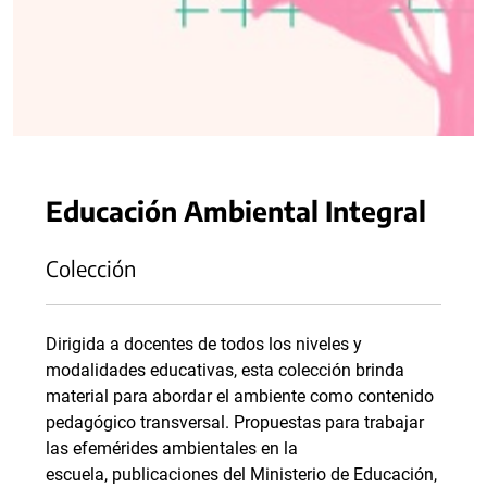
Educación Ambiental Integral
Colección
Dirigida a docentes de todos los niveles y
modalidades educativas, esta colección brinda
material para abordar el ambiente como contenido
pedagógico transversal. Propuestas para trabajar
las efemérides ambientales en la
escuela, publicaciones del Ministerio de Educación,