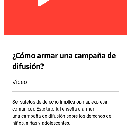
¿Cómo armar una campaña de
difusión?
Video
Ser sujetos de derecho implica opinar, expresar,
comunicar. Este tutorial enseña a armar
una campaña de difusión sobre los derechos de
niños, niñas y adolescentes.