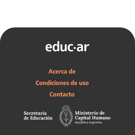
Acerca de
Condiciones de uso
Contacto