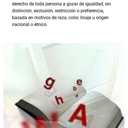
derecho de toda persona a gozar de igualdad, sin
distinción, exclusión, restricción o preferencia,
basada en motivos de raza, color, linaje u origen
nacional o étnico.