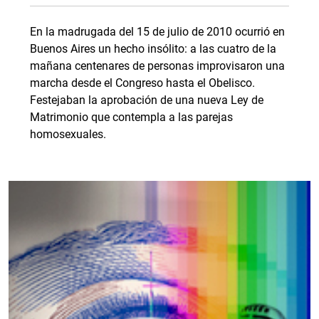
En la madrugada del 15 de julio de 2010 ocurrió en
Buenos Aires un hecho insólito: a las cuatro de la
mañana centenares de personas improvisaron una
marcha desde el Congreso hasta el Obelisco.
Festejaban la aprobación de una nueva Ley de
Matrimonio que contempla a las parejas
homosexuales.