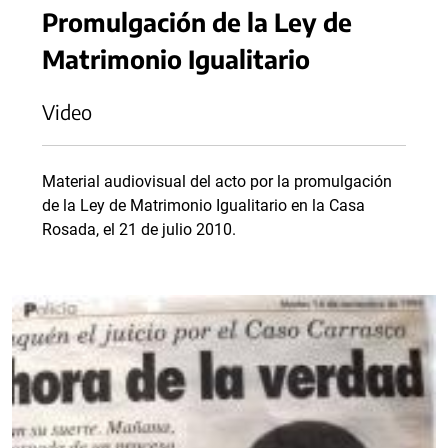
Promulgación de la Ley de
Matrimonio Igualitario
Video
Material audiovisual del acto por la promulgación
de la Ley de Matrimonio Igualitario en la Casa
Rosada, el 21 de julio 2010.