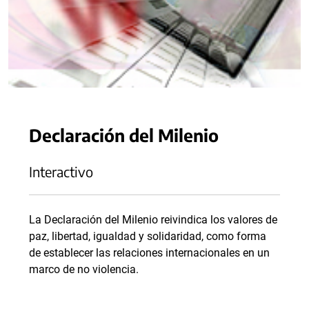
Declaración del Milenio
Interactivo
La Declaración del Milenio reivindica los valores de
paz, libertad, igualdad y solidaridad, como forma
de establecer las relaciones internacionales en un
marco de no violencia.