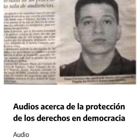
Audios acerca de la protección
de los derechos en democracia
Audio