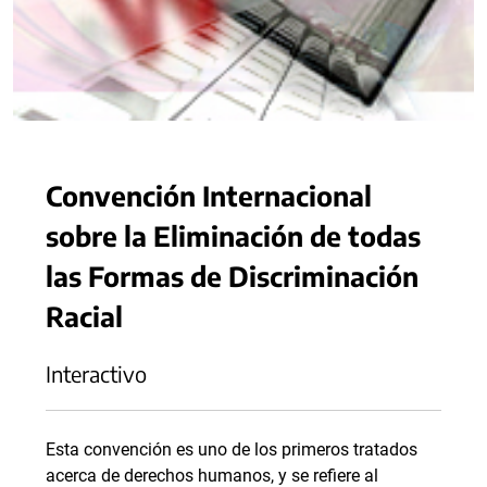
Convención Internacional
sobre la Eliminación de todas
las Formas de Discriminación
Racial
Interactivo
Esta convención es uno de los primeros tratados
acerca de derechos humanos, y se refiere al