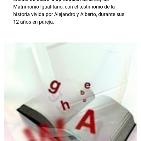
Matrimonio Igualitario, con el testimonio de la
historia vivida por Alejandro y Alberto, durante sus
12 años en pareja.