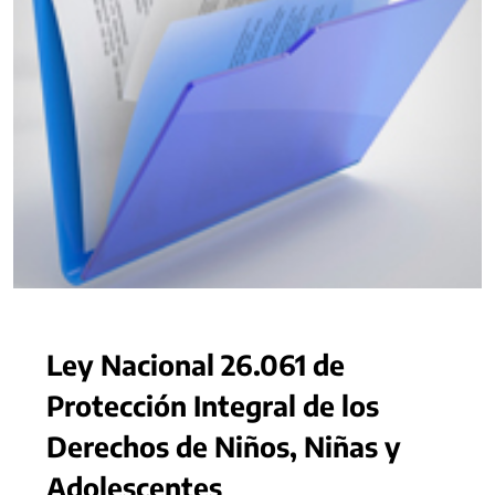
Ley Nacional 26.061 de
Protección Integral de los
Derechos de Niños, Niñas y
Adolescentes