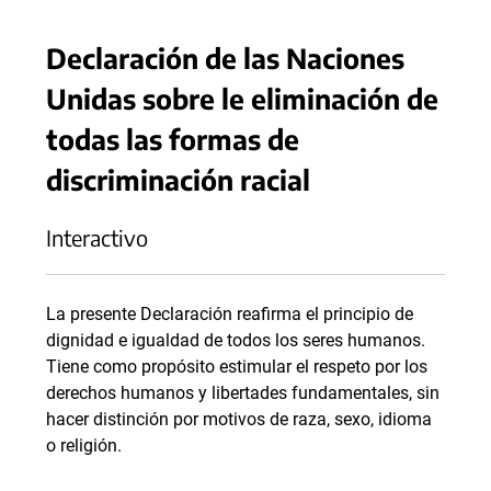
Declaración de las Naciones
Unidas sobre le eliminación de
todas las formas de
discriminación racial
Interactivo
La presente Declaración reafirma el principio de
dignidad e igualdad de todos los seres humanos.
Tiene como propósito estimular el respeto por los
derechos humanos y libertades fundamentales, sin
hacer distinción por motivos de raza, sexo, idioma
o religión.