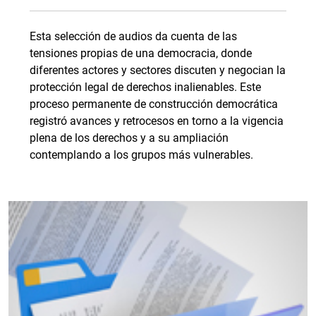
Esta selección de audios da cuenta de las
tensiones propias de una democracia, donde
diferentes actores y sectores discuten y negocian la
protección legal de derechos inalienables. Este
proceso permanente de construcción democrática
registró avances y retrocesos en torno a la vigencia
plena de los derechos y a su ampliación
contemplando a los grupos más vulnerables.