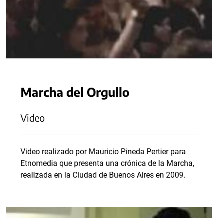
Marcha del Orgullo
Video
Video realizado por Mauricio Pineda Pertier para
Etnomedia que presenta una crónica de la Marcha,
realizada en la Ciudad de Buenos Aires en 2009.