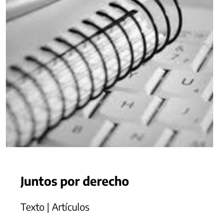
Juntos por derecho
Texto | Artículos