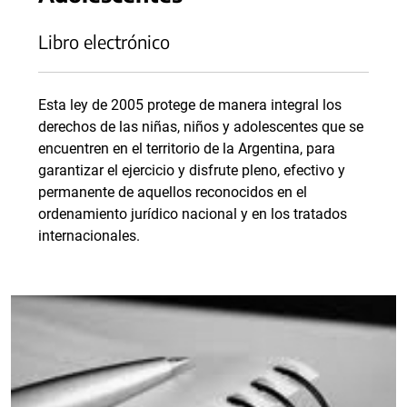
Libro electrónico
Esta ley de 2005 protege de manera integral los
derechos de las niñas, niños y adolescentes que se
encuentren en el territorio de la Argentina, para
garantizar el ejercicio y disfrute pleno, efectivo y
permanente de aquellos reconocidos en el
ordenamiento jurídico nacional y en los tratados
internacionales.