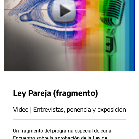
Ley Pareja (fragmento)
Video | Entrevistas, ponencia y exposición
Un fragmento del programa especial de canal
Encuentro sobre la aprobaciòn de la Ley de