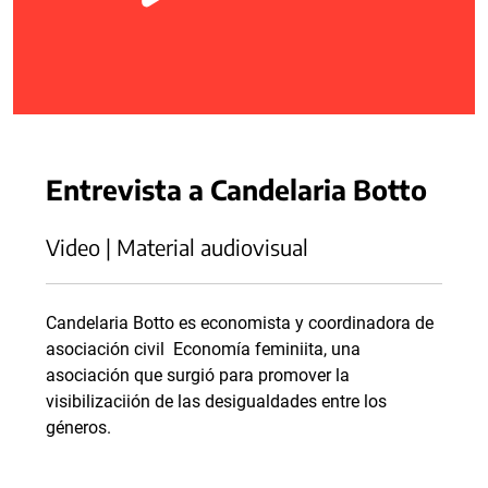
Entrevista a Candelaria Botto
Video | Material audiovisual
Candelaria Botto es economista y coordinadora de
asociación civil Economía feminiita, una
asociación que surgió para promover la
visibilizaciión de las desigualdades entre los
géneros.