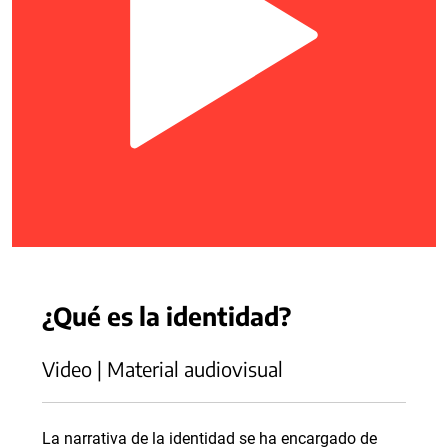
¿Qué es la identidad?
Video | Material audiovisual
La narrativa de la identidad se ha encargado de