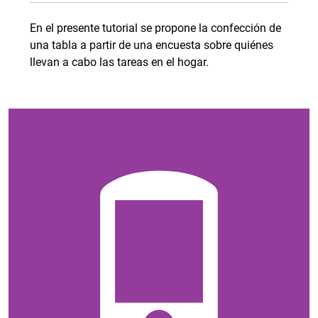
En el presente tutorial se propone la confección de
una tabla a partir de una encuesta sobre quiénes
llevan a cabo las tareas en el hogar.