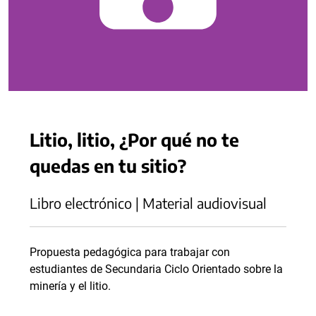
Litio, litio, ¿Por qué no te
quedas en tu sitio?
Libro electrónico | Material audiovisual
Propuesta pedagógica para trabajar con
estudiantes de Secundaria Ciclo Orientado sobre la
minería y el litio.