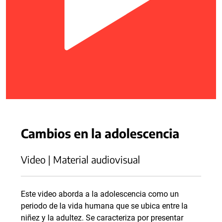
Cambios en la adolescencia
Video | Material audiovisual
Este video aborda a la adolescencia como un
periodo de la vida humana que se ubica entre la
niñez y la adultez. Se caracteriza por presentar