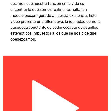
decirnos que nuestra función en la vida es
encontrar lo que somos realmente, hallar un
modelo preconfigurado a nuestra existencia. Este
video presenta una alternativa, la identidad como la
búsqueda constante de poder escapar de aquellos
estereotipos impuestos a los que se nos pide que
obedezcamos.