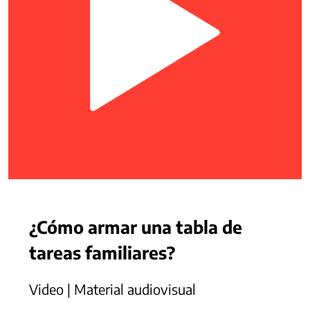
¿Cómo armar una tabla de
tareas familiares?
Video | Material audiovisual