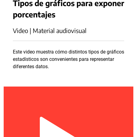
Tipos de gráficos para exponer
porcentajes
Video | Material audiovisual
Este video muestra cómo distintos tipos de gráficos
estadísticos son convenientes para representar
diferentes datos.