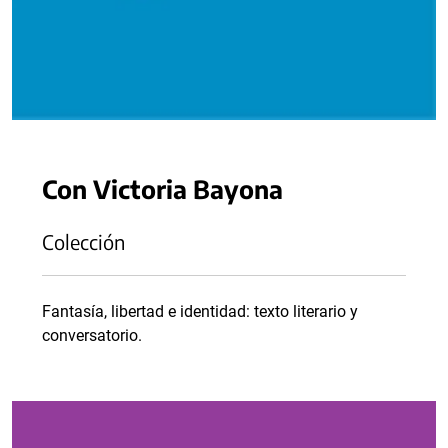
Con Victoria Bayona
Colección
Fantasía, libertad e identidad: texto literario y
conversatorio.