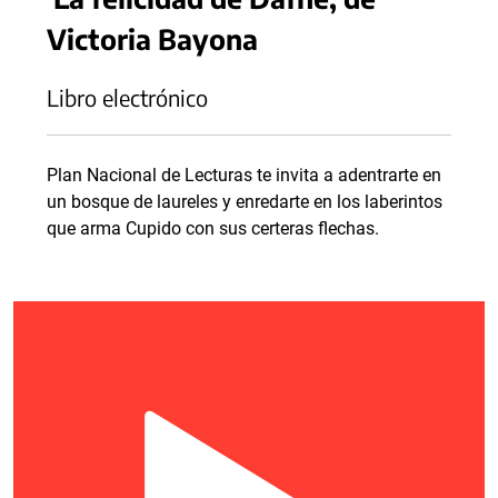
Victoria Bayona
Libro electrónico
Plan Nacional de Lecturas te invita a adentrarte en
un bosque de laureles y enredarte en los laberintos
que arma Cupido con sus certeras flechas.