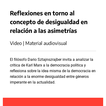
Reflexiones en torno al
concepto de desigualdad en
relación a las asimetrías
Video | Material audiovisual
El filósofo Dario Sztajnszrajber invita a analizar la
crítica de Karl Marx a la democracia política y
reflexiona sobre la idea misma de la democracia en
relación a la enorme desigualdad entre gèneros
imperante en la actualidad.