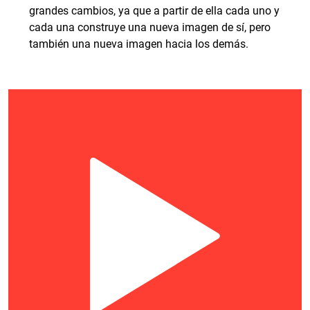
grandes cambios, ya que a partir de ella cada uno y
cada una construye una nueva imagen de sí, pero
también una nueva imagen hacia los demás.