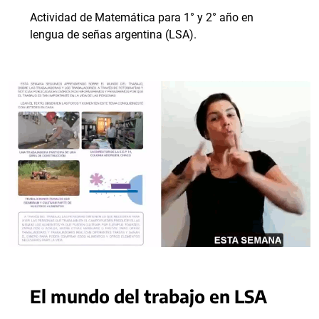
Actividad de Matemática para 1° y 2° año en
lengua de señas argentina (LSA).
El mundo del trabajo en LSA