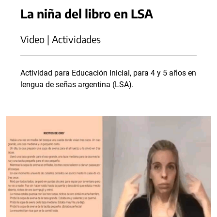
La niña del libro en LSA
Video | Actividades
Actividad para Educación Inicial, para 4 y 5 años en
lengua de señas argentina (LSA).