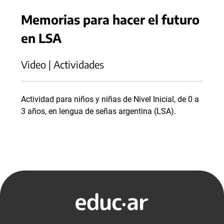
Memorias para hacer el futuro
en LSA
Video | Actividades
Actividad para niños y niñas de Nivel Inicial, de 0 a
3 años, en lengua de señas argentina (LSA).