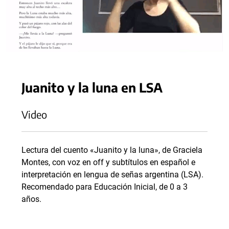
Juanito y la luna en LSA
Video
Lectura del cuento «Juanito y la luna», de Graciela
Montes, con voz en off y subtítulos en español e
interpretación en lengua de señas argentina (LSA).
Recomendado para Educación Inicial, de 0 a 3
años.