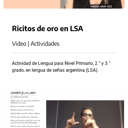
Ricitos de oro en LSA
Video | Actividades
Actividad de Lengua para Nivel Primario, 2.° y 3.°
grado, en lengua de señas argentina (LSA).