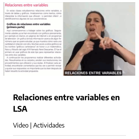
Relaciones entre variables en
LSA
Video | Actividades