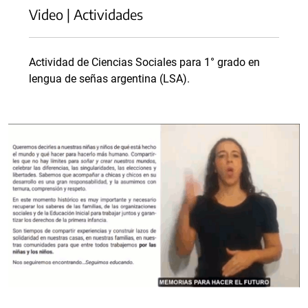
Video | Actividades
Actividad de Ciencias Sociales para 1° grado en
lengua de señas argentina (LSA).