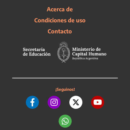
Acerca de
Condiciones de uso
Contacto
¡Seguinos!