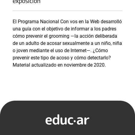
exposición
El Programa Nacional Con vos en la Web desarrolló
una guía con el objetivo de informar a los padres
cómo prevenir el grooming —la acción deliberada
de un adulto de acosar sexualmente a un niño, niña
o joven mediante el uso de Internet—. ¿Cómo
prevenir este tipo de acoso y cómo detectarlo?
Material actualizado en noviembre de 2020.