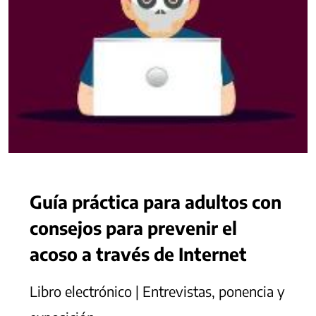
Guía práctica para adultos con
consejos para prevenir el
acoso a través de Internet
Libro electrónico | Entrevistas, ponencia y