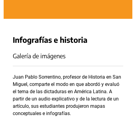
Infografías e historia
Galería de imágenes
Juan Pablo Sorrentino, profesor de Historia en San
Miguel, comparte el modo en que abordó y evaluó
el tema de las dictaduras en América Latina. A
partir de un audio explicativo y de la lectura de un
artículo, sus estudiantes produjeron mapas
conceptuales e infografías.