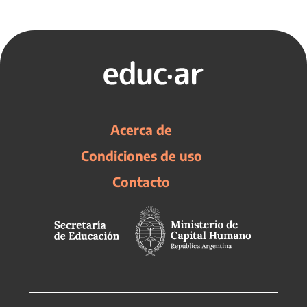
Acerca de
Condiciones de uso
Contacto