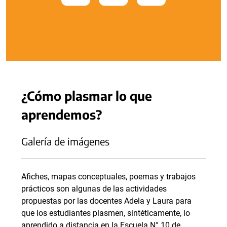
¿Cómo plasmar lo que
aprendemos?
Galería de imágenes
Afiches, mapas conceptuales, poemas y trabajos
prácticos son algunas de las actividades
propuestas por las docentes Adela y Laura para
que los estudiantes plasmen, sintéticamente, lo
aprendido a distancia en la Escuela N° 10 de