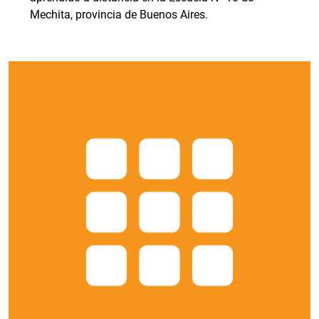
Mechita, provincia de Buenos Aires.