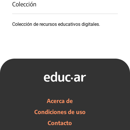
Colección
Colección de recursos educativos digitales.
Acerca de
Condiciones de uso
Contacto