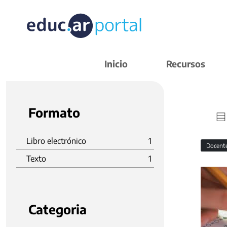
Inicio
Recursos
Formato
Libro electrónico
1
Docent
Texto
1
Categoria