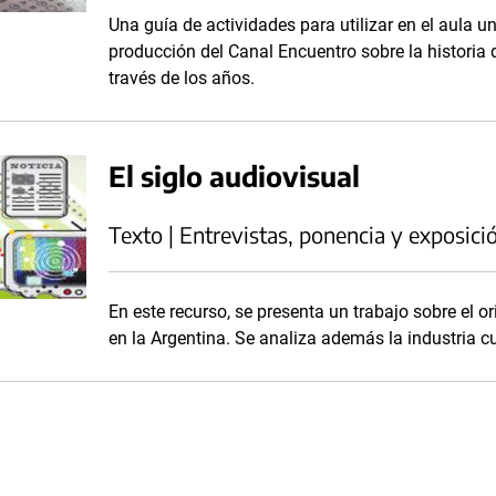
Una guía de actividades para utilizar en el aula un
producción del Canal Encuentro sobre la historia 
través de los años.
El siglo audiovisual
Texto | Entrevistas, ponencia y exposici
En este recurso, se presenta un trabajo sobre el or
en la Argentina. Se analiza además la industria cul