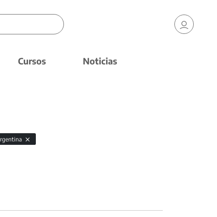
Cursos
Noticias
argentina