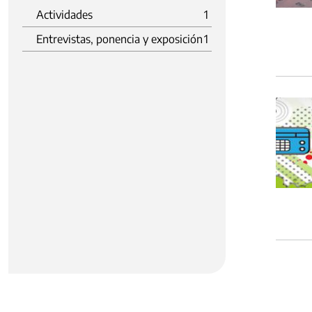
Actividades
1
Entrevistas, ponencia y exposición
1