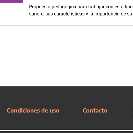
Propuesta pedagógica para trabajar con estudiant
sangre, sus características y la importancia de s
Condiciones de uso
Contacto