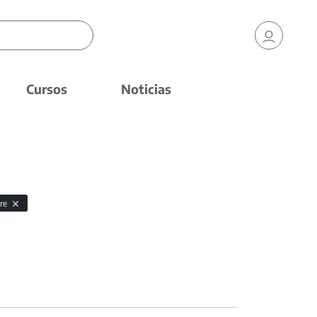
Cursos
Noticias
gre