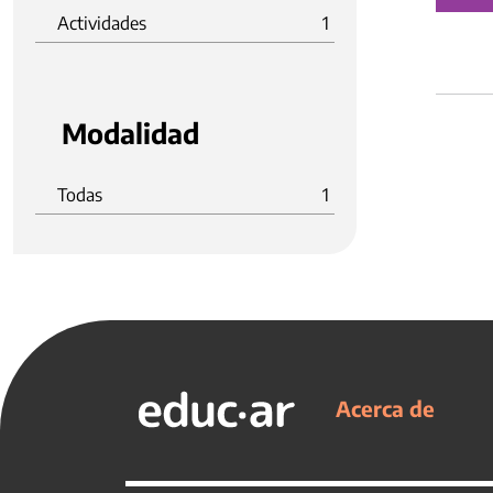
Actividades
1
Modalidad
Todas
1
Acerca de