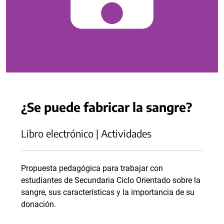
¿Se puede fabricar la sangre?
Libro electrónico | Actividades
Propuesta pedagógica para trabajar con
estudiantes de Secundaria Ciclo Orientado sobre la
sangre, sus características y la importancia de su
donación.