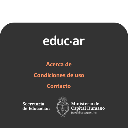
Acerca de
Condiciones de uso
Contacto