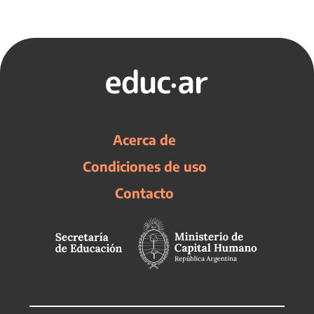
Acerca de
Condiciones de uso
Contacto