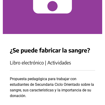
¿Se puede fabricar la sangre?
Libro electrónico | Actividades
Propuesta pedagógica para trabajar con
estudiantes de Secundaria Ciclo Orientado sobre la
sangre, sus características y la importancia de su
donación.