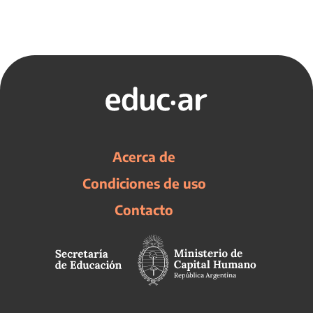
Acerca de
Condiciones de uso
Contacto