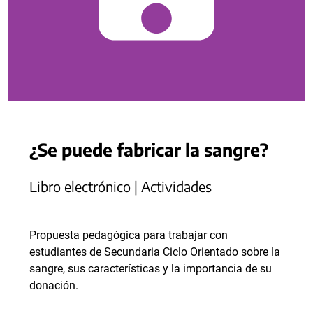
¿Se puede fabricar la sangre?
Libro electrónico | Actividades
Propuesta pedagógica para trabajar con
estudiantes de Secundaria Ciclo Orientado sobre la
sangre, sus características y la importancia de su
donación.