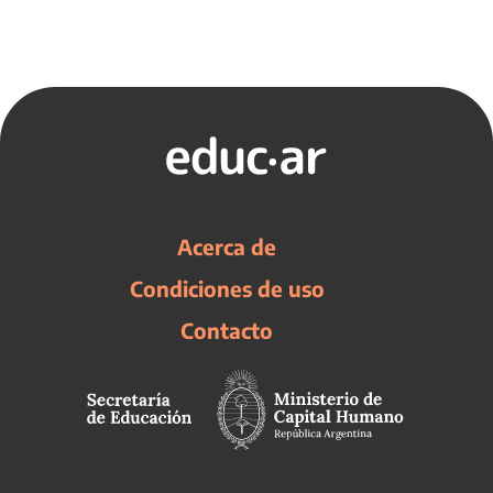
Acerca de
Condiciones de uso
Contacto