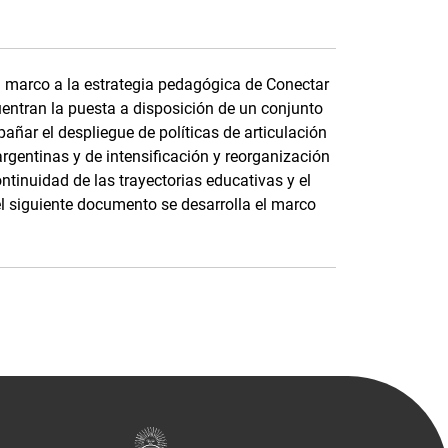
da marco a la estrategia pedagógica de Conectar
cuentran la puesta a disposición de un conjunto
ñar el despliegue de políticas de articulación
rgentinas y de intensificación y reorganización
ntinuidad de las trayectorias educativas y el
el siguiente documento se desarrolla el marco