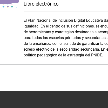
Libro electrónico
El Plan Nacional de Inclusión Digital Educativa 
Igualdad. En el centro de sus definiciones, se en
de herramientas y estrategias destinadas a acompa
para todas las escuelas primarias y secundarias a
de la enseñanza con el sentido de garantizar la co
egreso efectivo de la escolaridad secundaria. En 
político pedagógico de la estrategia del PNIDE.