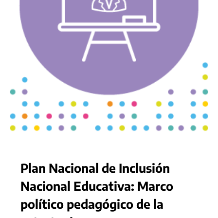
Plan Nacional de Inclusión
Nacional Educativa: Marco
político pedagógico de la