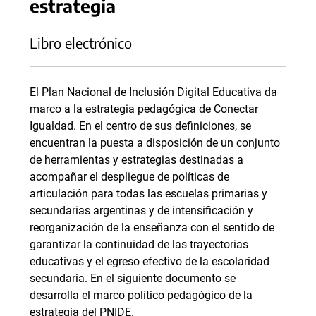
estrategia
Libro electrónico
El Plan Nacional de Inclusión Digital Educativa da
marco a la estrategia pedagógica de Conectar
Igualdad. En el centro de sus definiciones, se
encuentran la puesta a disposición de un conjunto
de herramientas y estrategias destinadas a
acompañar el despliegue de políticas de
articulación para todas las escuelas primarias y
secundarias argentinas y de intensificación y
reorganización de la enseñanza con el sentido de
garantizar la continuidad de las trayectorias
educativas y el egreso efectivo de la escolaridad
secundaria. En el siguiente documento se
desarrolla el marco político pedagógico de la
estrategia del PNIDE.