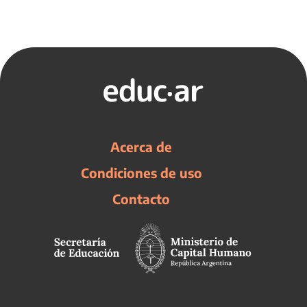
Acerca de
Condiciones de uso
Contacto