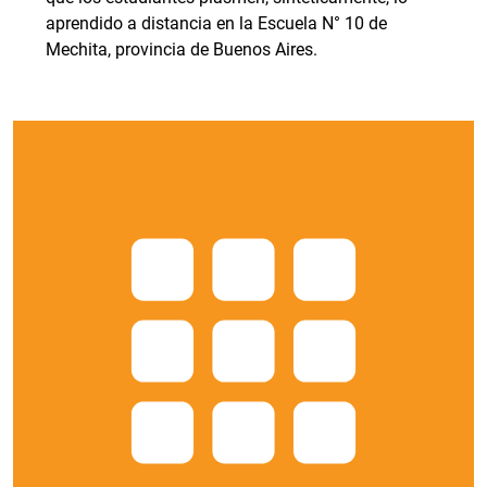
aprendido a distancia en la Escuela N° 10 de
Mechita, provincia de Buenos Aires.