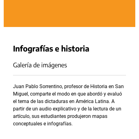
Infografías e historia
Galería de imágenes
Juan Pablo Sorrentino, profesor de Historia en San
Miguel, comparte el modo en que abordó y evaluó
el tema de las dictaduras en América Latina. A
partir de un audio explicativo y de la lectura de un
artículo, sus estudiantes produjeron mapas
conceptuales e infografías.