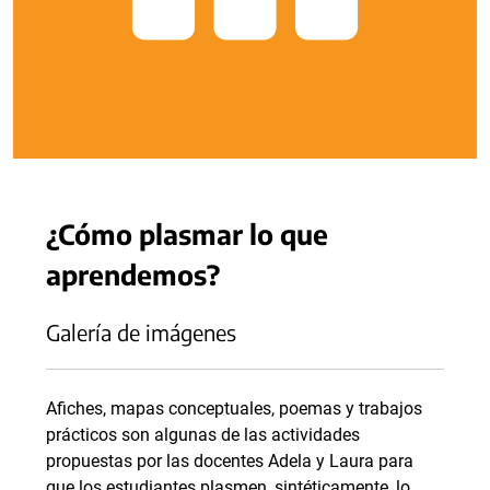
¿Cómo plasmar lo que
aprendemos?
Galería de imágenes
Afiches, mapas conceptuales, poemas y trabajos
prácticos son algunas de las actividades
propuestas por las docentes Adela y Laura para
que los estudiantes plasmen, sintéticamente, lo