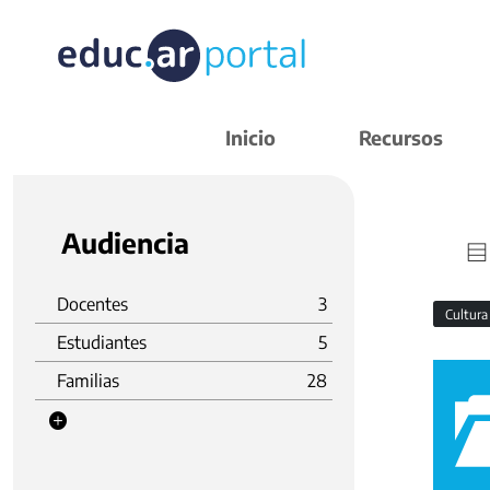
Inicio
Recursos
Audiencia
Docentes
3
Cultura
Estudiantes
5
Familias
28