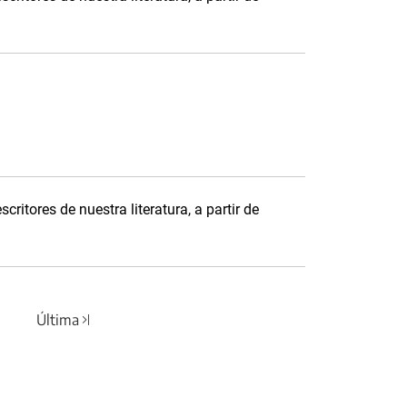
critores de nuestra literatura, a partir de
Última