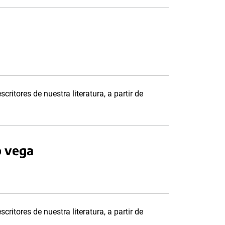
critores de nuestra literatura, a partir de
o vega
critores de nuestra literatura, a partir de