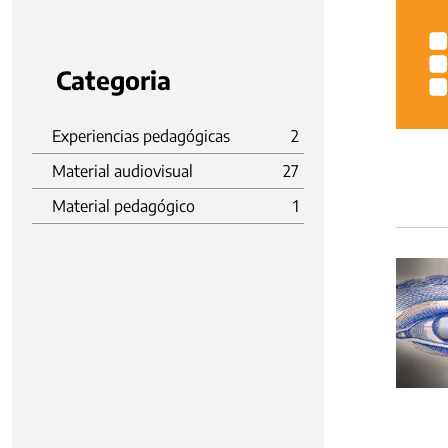
Categoria
Experiencias pedagógicas
2
Material audiovisual
27
Material pedagógico
1