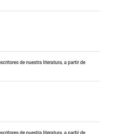
critores de nuestra literatura, a partir de
critores de nuestra literatura, a partir de