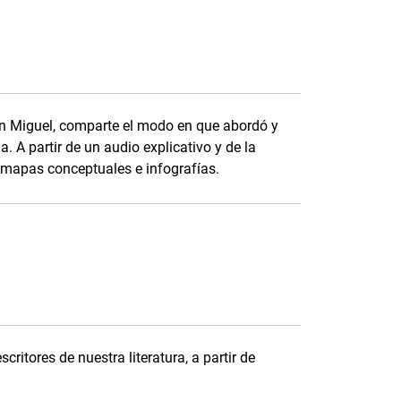
an Miguel, comparte el modo en que abordó y
. A partir de un audio explicativo y de la
n mapas conceptuales e infografías.
critores de nuestra literatura, a partir de