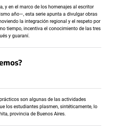
, y en el marco de los homenajes al escritor
smo año—, esta serie apunta a divulgar obras
oviendo la integración regional y el respeto por
mo tiempo, incentiva el conocimiento de las tres
ués y guaraní.
demos?
prácticos son algunas de las actividades
ue los estudiantes plasmen, sintéticamente, lo
ita, provincia de Buenos Aires.