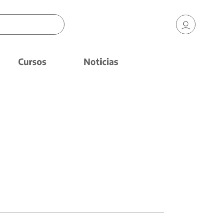
Cursos
Noticias