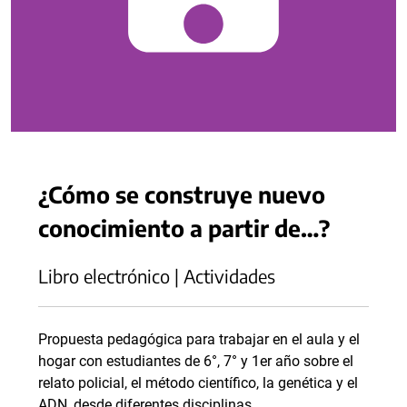
¿Cómo se construye nuevo
conocimiento a partir de…?
Libro electrónico | Actividades
Propuesta pedagógica para trabajar en el aula y el
hogar con estudiantes de 6°, 7° y 1er año sobre el
relato policial, el método científico, la genética y el
ADN, desde diferentes disciplinas.