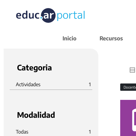
Inicio
Recursos
Categoria
Actividades
1
Docent
Modalidad
Todas
1