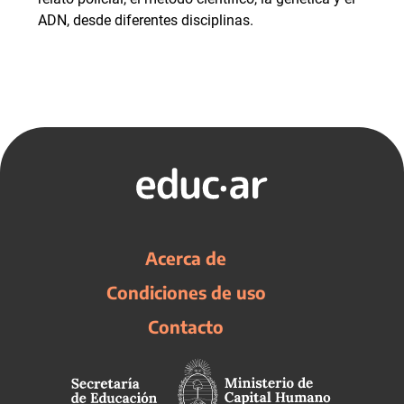
ADN, desde diferentes disciplinas.
Acerca de
Condiciones de uso
Contacto