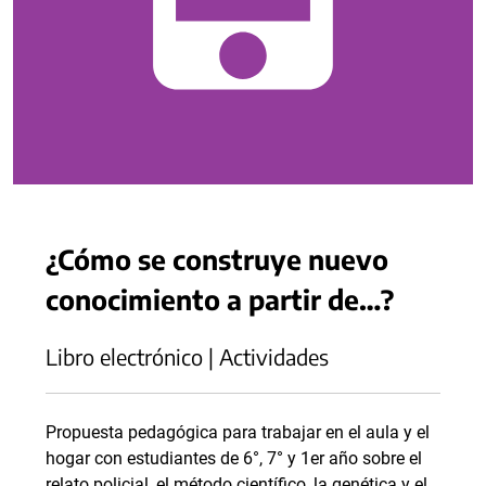
¿Cómo se construye nuevo
conocimiento a partir de…?
Libro electrónico | Actividades
Propuesta pedagógica para trabajar en el aula y el
hogar con estudiantes de 6°, 7° y 1er año sobre el
relato policial, el método científico, la genética y el