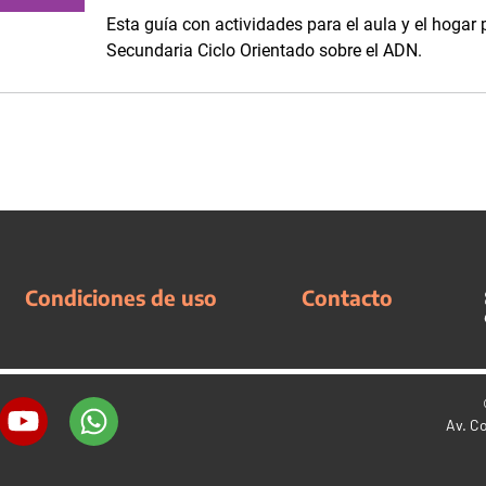
Esta guía con actividades para el aula y el hogar 
Secundaria Ciclo Orientado sobre el ADN.
Condiciones de uso
Contacto
Av. C