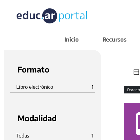
Inicio
Recursos
Formato
Libro electrónico
1
Docent
Modalidad
Todas
1