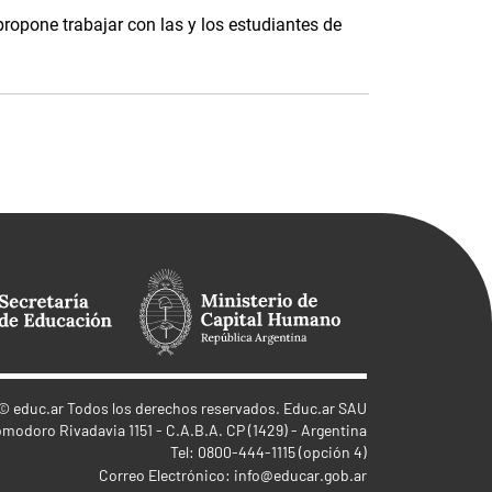
propone trabajar con las y los estudiantes de
©
educ.ar
Todos los derechos reservados. Educ.ar SAU
omodoro Rivadavia 1151 - C.A.B.A. CP (1429) - Argentina
Tel: 0800-444-1115 (opción 4)
Correo Electrónico:
info@educar.gob.ar