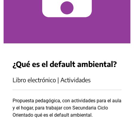
¿Qué es el default ambiental?
Libro electrónico | Actividades
Propuesta pedagógica, con actividades para el aula
y el hogar, para trabajar con Secundaria Ciclo
Orientado qué es el default ambiental.