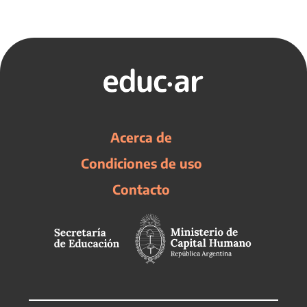
Acerca de
Condiciones de uso
Contacto