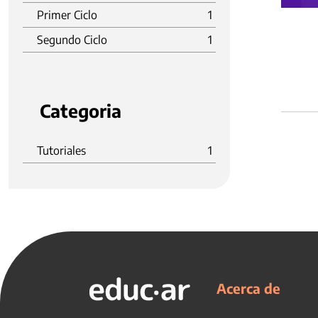
Primer Ciclo
1
Segundo Ciclo
1
Categoria
Tutoriales
1
Acerca de