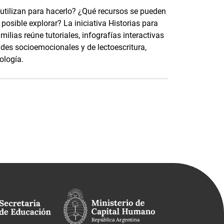
 utilizan para hacerlo? ¿Qué recursos se pueden
osible explorar? La iniciativa Historias para
ilias reúne tutoriales, infografías interactivas
ades socioemocionales y de lectoescritura,
ología.