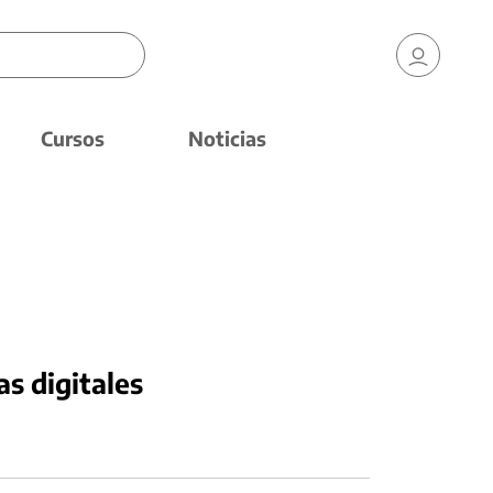
Cursos
Noticias
as digitales