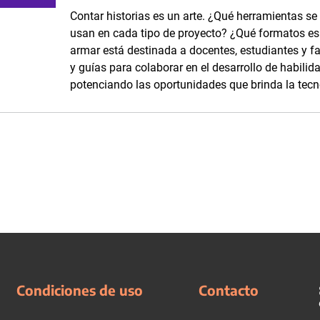
Contar historias es un arte. ¿Qué herramientas se
usan en cada tipo de proyecto? ¿Qué formatos es p
armar está destinada a docentes, estudiantes y fam
y guías para colaborar en el desarrollo de habilid
potenciando las oportunidades que brinda la tecn
Condiciones de uso
Contacto