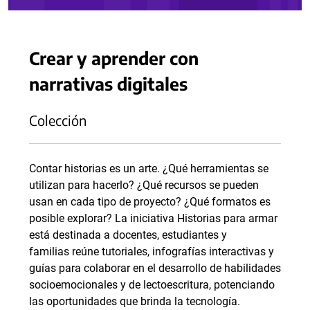
Crear y aprender con
narrativas digitales
Colección
Contar historias es un arte. ¿Qué herramientas se
utilizan para hacerlo? ¿Qué recursos se pueden
usan en cada tipo de proyecto? ¿Qué formatos es
posible explorar? La iniciativa Historias para armar
está destinada a docentes, estudiantes y
familias reúne tutoriales, infografías interactivas y
guías para colaborar en el desarrollo de habilidades
socioemocionales y de lectoescritura, potenciando
las oportunidades que brinda la tecnología.