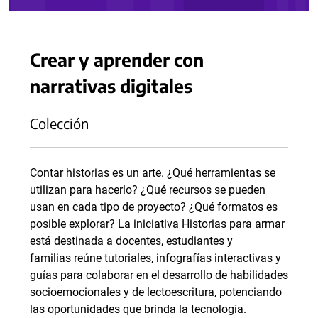
Crear y aprender con
narrativas digitales
Colección
Contar historias es un arte. ¿Qué herramientas se
utilizan para hacerlo? ¿Qué recursos se pueden
usan en cada tipo de proyecto? ¿Qué formatos es
posible explorar? La iniciativa Historias para armar
está destinada a docentes, estudiantes y
familias reúne tutoriales, infografías interactivas y
guías para colaborar en el desarrollo de habilidades
socioemocionales y de lectoescritura, potenciando
las oportunidades que brinda la tecnología.