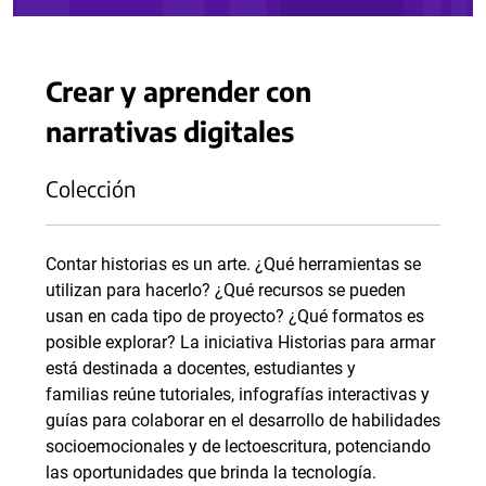
Crear y aprender con
narrativas digitales
Colección
Contar historias es un arte. ¿Qué herramientas se
utilizan para hacerlo? ¿Qué recursos se pueden
usan en cada tipo de proyecto? ¿Qué formatos es
posible explorar? La iniciativa Historias para armar
está destinada a docentes, estudiantes y
familias reúne tutoriales, infografías interactivas y
guías para colaborar en el desarrollo de habilidades
socioemocionales y de lectoescritura, potenciando
las oportunidades que brinda la tecnología.