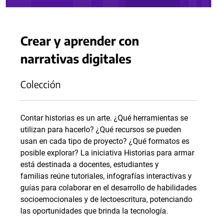
Crear y aprender con
narrativas digitales
Colección
Contar historias es un arte. ¿Qué herramientas se
utilizan para hacerlo? ¿Qué recursos se pueden
usan en cada tipo de proyecto? ¿Qué formatos es
posible explorar? La iniciativa Historias para armar
está destinada a docentes, estudiantes y
familias reúne tutoriales, infografías interactivas y
guías para colaborar en el desarrollo de habilidades
socioemocionales y de lectoescritura, potenciando
las oportunidades que brinda la tecnología.