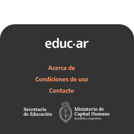
Acerca de
Condiciones de uso
Contacto