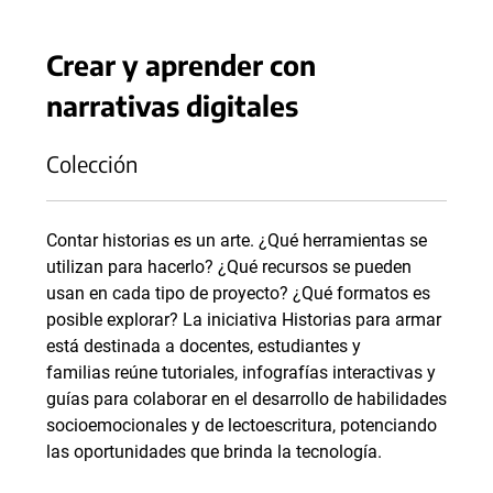
Crear y aprender con
narrativas digitales
Colección
Contar historias es un arte. ¿Qué herramientas se
utilizan para hacerlo? ¿Qué recursos se pueden
usan en cada tipo de proyecto? ¿Qué formatos es
posible explorar? La iniciativa Historias para armar
está destinada a docentes, estudiantes y
familias reúne tutoriales, infografías interactivas y
guías para colaborar en el desarrollo de habilidades
socioemocionales y de lectoescritura, potenciando
las oportunidades que brinda la tecnología.