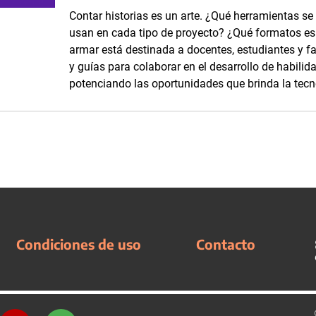
Contar historias es un arte. ¿Qué herramientas se
usan en cada tipo de proyecto? ¿Qué formatos es p
armar está destinada a docentes, estudiantes y fam
y guías para colaborar en el desarrollo de habilid
potenciando las oportunidades que brinda la tecn
Condiciones de uso
Contacto