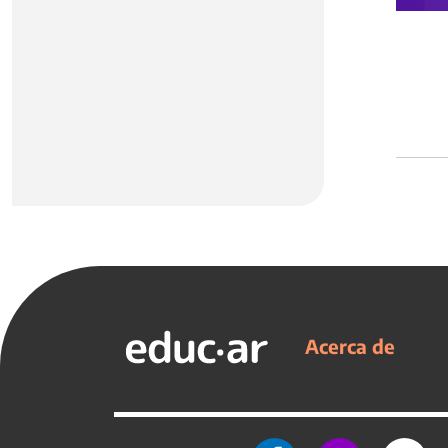
Acerca de