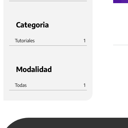
Categoria
Tutoriales
1
Modalidad
Todas
1