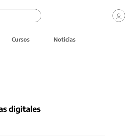
Cursos
Noticias
as digitales