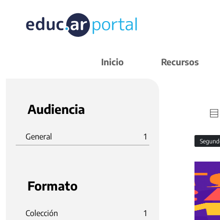
Inicio
Recursos
Audiencia
General
1
Segund
Formato
Colección
1