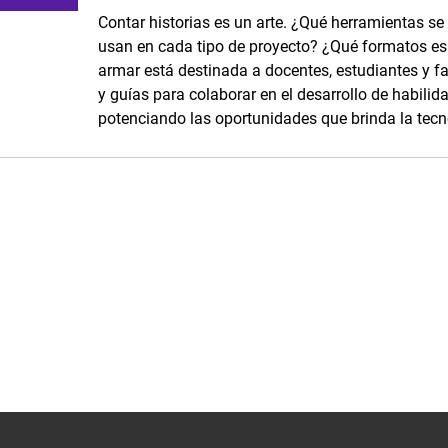
Contar historias es un arte. ¿Qué herramientas se
usan en cada tipo de proyecto? ¿Qué formatos es p
armar está destinada a docentes, estudiantes y fam
y guías para colaborar en el desarrollo de habilid
potenciando las oportunidades que brinda la tecn