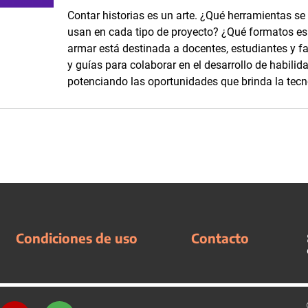
Contar historias es un arte. ¿Qué herramientas se
usan en cada tipo de proyecto? ¿Qué formatos es p
armar está destinada a docentes, estudiantes y fam
y guías para colaborar en el desarrollo de habilid
potenciando las oportunidades que brinda la tecn
Condiciones de uso
Contacto