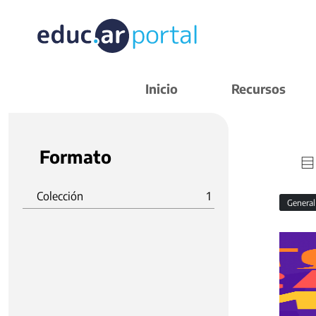
Inicio
Recursos
Formato
Colección
1
Genera