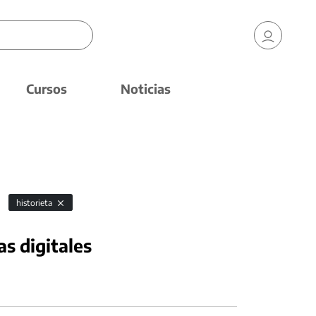
Cursos
Noticias
historieta
as digitales