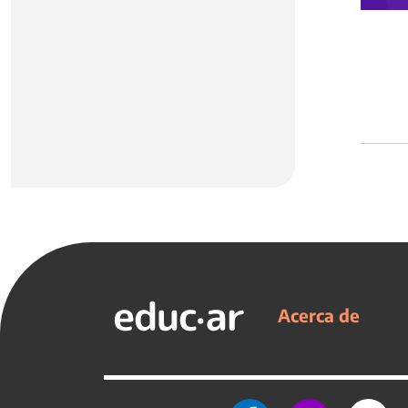
Acerca de