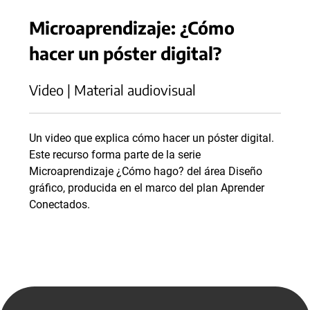
Microaprendizaje: ¿Cómo
hacer un póster digital?
Video | Material audiovisual
Un video que explica cómo hacer un póster digital.
Este recurso forma parte de la serie
Microaprendizaje ¿Cómo hago? del área Diseño
gráfico, producida en el marco del plan Aprender
Conectados.