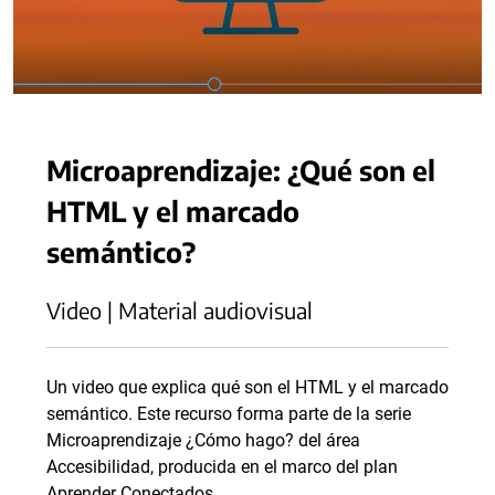
Microaprendizaje: ¿Qué son el
HTML y el marcado
semántico?
Video | Material audiovisual
Un video que explica qué son el HTML y el marcado
semántico. Este recurso forma parte de la serie
Microaprendizaje ¿Cómo hago? del área
Accesibilidad, producida en el marco del plan
Aprender Conectados.