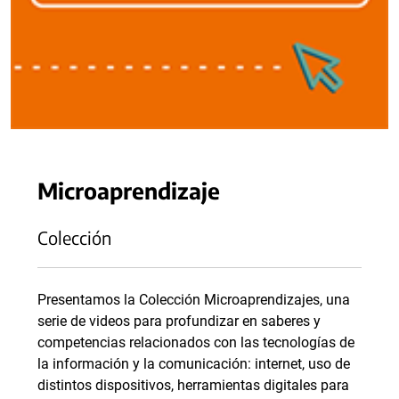
Microaprendizaje
Colección
Presentamos la Colección Microaprendizajes, una
serie de videos para profundizar en saberes y
competencias relacionados con las tecnologías de
la información y la comunicación: internet, uso de
distintos dispositivos, herramientas digitales para