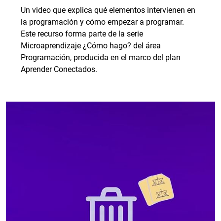
Un video que explica qué elementos intervienen en
la programación y cómo empezar a programar.
Este recurso forma parte de la serie
Microaprendizaje ¿Cómo hago? del área
Programación, producida en el marco del plan
Aprender Conectados.