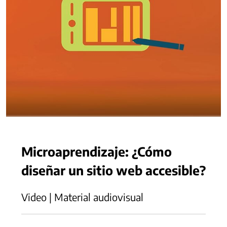
Microaprendizaje: ¿Cómo
diseñar un sitio web accesible?
Video | Material audiovisual