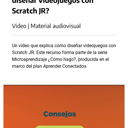
Scratch JR?
Video | Material audiovisual
Un video que explica cómo diseñar videojuegos con
Scratch JR. Este recurso forma parte de la serie
Microaprendizaje ¿Cómo hago?, producida en el
marco del plan Aprender Conectados.