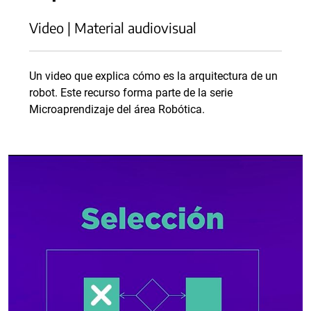
Video | Material audiovisual
Un video que explica cómo es la arquitectura de un
robot. Este recurso forma parte de la serie
Microaprendizaje del área Robótica.