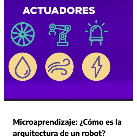
Microaprendizaje: ¿Cómo es la
arquitectura de un robot?