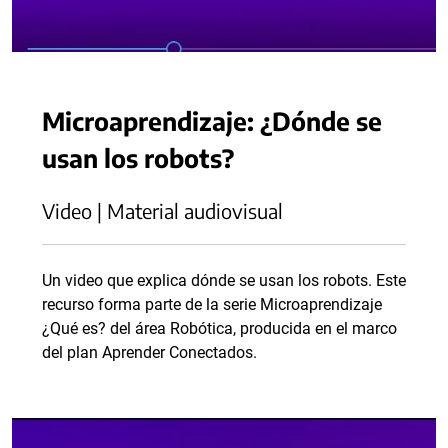
Microaprendizaje: ¿Dónde se
usan los robots?
Video | Material audiovisual
Un video que explica dónde se usan los robots. Este
recurso forma parte de la serie Microaprendizaje
¿Qué es? del área Robótica, producida en el marco
del plan Aprender Conectados.