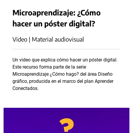
Microaprendizaje: ¿Cómo
hacer un póster digital?
Video | Material audiovisual
Un video que explica cómo hacer un póster digital.
Este recurso forma parte de la serie
Microaprendizaje ¿Cómo hago? del área Diseño
gráfico, producida en el marco del plan Aprender
Conectados.