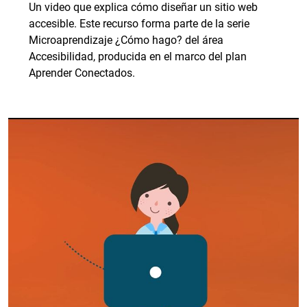
Un video que explica cómo diseñar un sitio web
accesible. Este recurso forma parte de la serie
Microaprendizaje ¿Cómo hago? del área
Accesibilidad, producida en el marco del plan
Aprender Conectados.