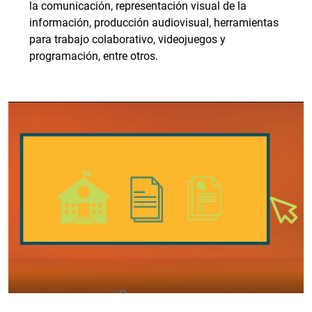
la comunicación, representación visual de la
información, producción audiovisual, herramientas
para trabajo colaborativo, videojuegos y
programación, entre otros.