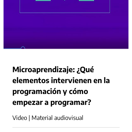
Microaprendizaje: ¿Qué
elementos intervienen en la
programación y cómo
empezar a programar?
Video | Material audiovisual