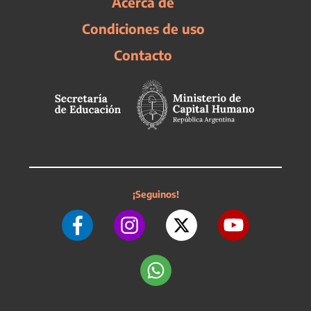
Acerca de
Condiciones de uso
Contacto
¡Seguinos!