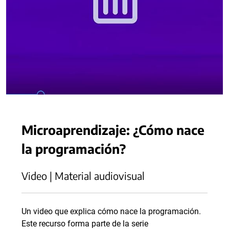
Microaprendizaje: ¿Cómo nace
la programación?
Video | Material audiovisual
Un video que explica cómo nace la programación.
Este recurso forma parte de la serie