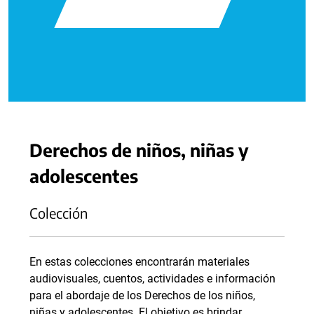
Derechos de niños, niñas y
adolescentes
Colección
En estas colecciones encontrarán materiales
audiovisuales, cuentos, actividades e información
para el abordaje de los Derechos de los niños,
niñas y adolescentes. El objetivo es brindar