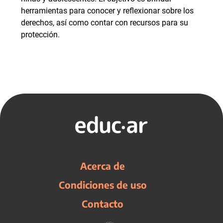
herramientas para conocer y reflexionar sobre los
derechos, así como contar con recursos para su
protección.
Acerca de
Condiciones de uso
Contacto