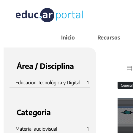
Inicio
Recursos
Área / Disciplina
Educación Tecnológica y Digital
1
Genera
Categoria
Material audiovisual
1