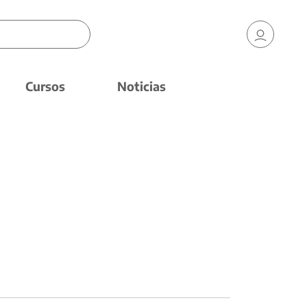
Cursos
Noticias