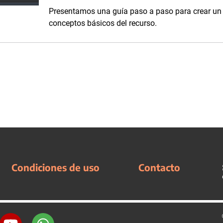
Presentamos una guía paso a paso para crear un v
conceptos básicos del recurso.
Condiciones de uso
Contacto