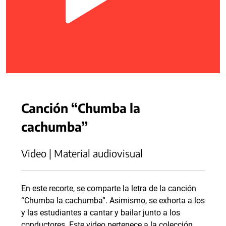
Canción “Chumba la
cachumba”
Video | Material audiovisual
En este recorte, se comparte la letra de la canción
“Chumba la cachumba”. Asimismo, se exhorta a los
y las estudiantes a cantar y bailar junto a los
conductores. Este video pertenece a la colección