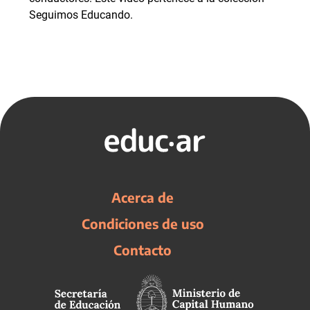
Seguimos Educando.
Acerca de
Condiciones de uso
Contacto