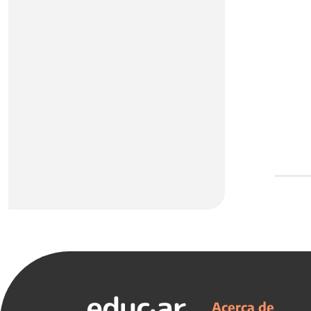
Acerca de