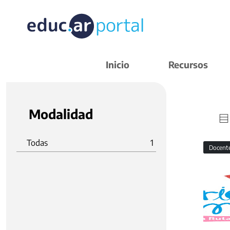
Inicio
Recursos
Modalidad
Todas
1
Docent